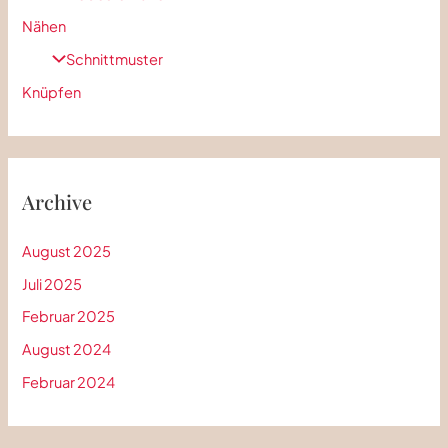
Nähen
Schnittmuster
Knüpfen
Archive
August 2025
Juli 2025
Februar 2025
August 2024
Februar 2024