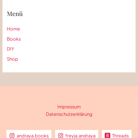
Menü
Home
Books
DIY
Shop
Impressum
Datenschutzerklärung
andraya.books
freyja.andraya
Threads