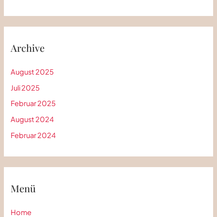
Archive
August 2025
Juli 2025
Februar 2025
August 2024
Februar 2024
Menü
Home