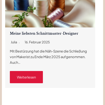
Meine liebsten Schnittmuster-Designer
Julia
16. Februar 2025
Mit Bestürzung hat die Näh-Szene die Schließung
von Makerist zu Ende März 2025 aufgenommen.
Auch…
Weiterlesen