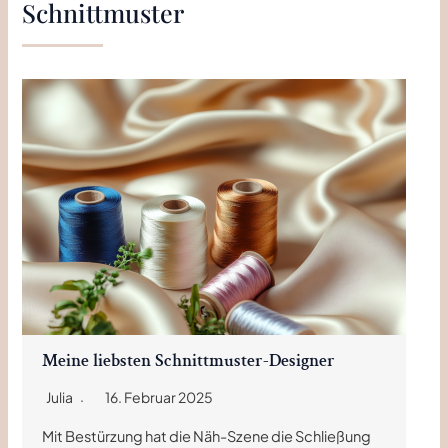
Schnittmuster
Meine liebsten Schnittmuster-Designer
Julia
16. Februar 2025
Mit Bestürzung hat die Näh-Szene die Schließung