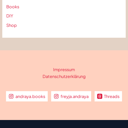
Books
DIY
Shop
Impressum
Datenschutzerklärung
andraya.books
freyja.andraya
Threads