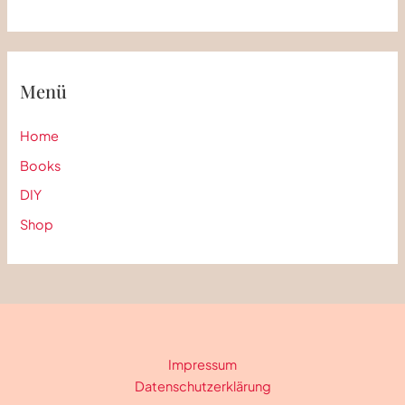
Menü
Home
Books
DIY
Shop
Impressum
Datenschutzerklärung