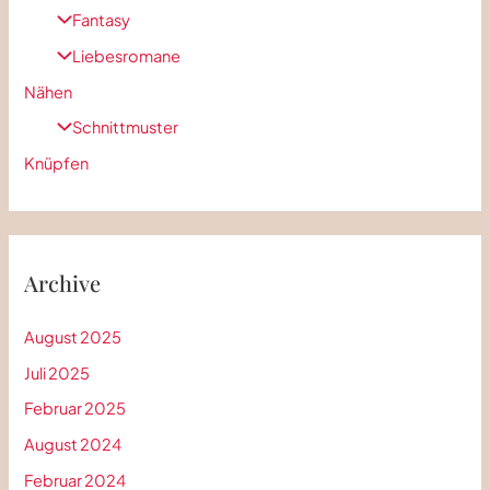
Fantasy
Liebesromane
Nähen
Schnittmuster
Knüpfen
Archive
August 2025
Juli 2025
Februar 2025
August 2024
Februar 2024